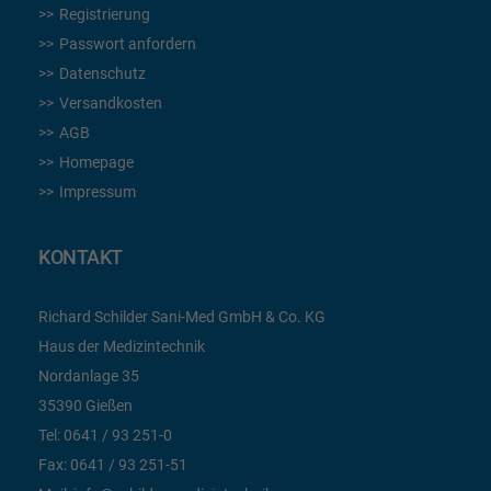
Registrierung
Passwort anfordern
Datenschutz
Versandkosten
AGB
Homepage
Impressum
KONTAKT
Richard Schilder Sani-Med GmbH & Co. KG
Haus der Medizintechnik
Nordanlage 35
35390 Gießen
Tel:
0641 / 93 251-0
Fax:
0641 / 93 251-51