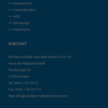
Datenschutz
Versandkosten
AGB
Homepage
Impressum
KONTAKT
Richard Schilder Sani-Med GmbH & Co. KG
Haus der Medizintechnik
Nordanlage 35
35390 Gießen
Tel:
0641 / 93 251-0
Fax:
0641 / 93 251-51
Mail:
info@schilder-medizintechnik.com