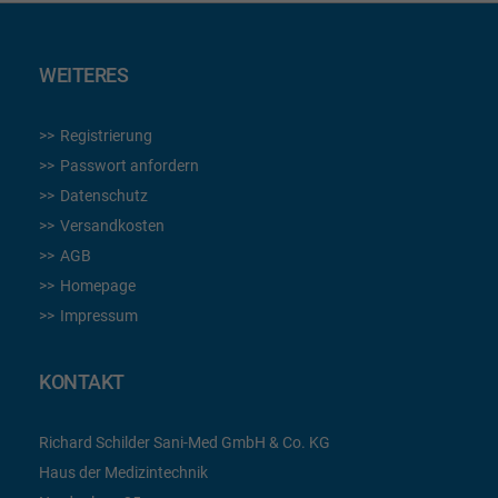
WEITERES
Registrierung
Passwort anfordern
Datenschutz
Versandkosten
AGB
Homepage
Impressum
KONTAKT
Richard Schilder Sani-Med GmbH & Co. KG
Haus der Medizintechnik