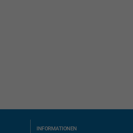
INFORMATIONEN