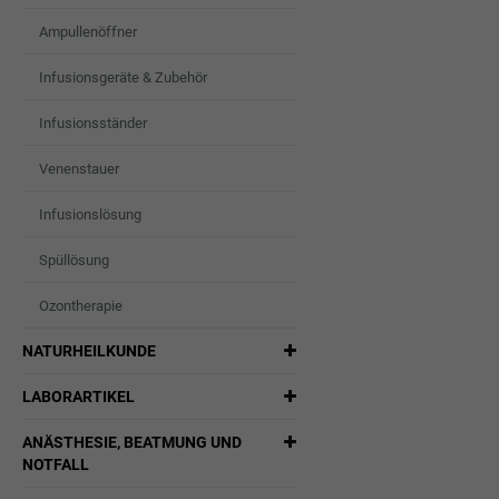
Ampullenöffner
Infusionsgeräte & Zubehör
Infusionsständer
Venenstauer
Infusionslösung
Spüllösung
Ozontherapie
NATURHEILKUNDE
LABORARTIKEL
ANÄSTHESIE, BEATMUNG UND
NOTFALL