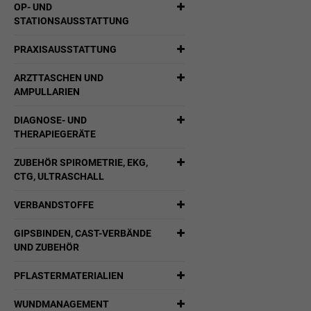
OP- UND
STATIONSAUSSTATTUNG
PRAXISAUSSTATTUNG
ARZTTASCHEN UND
AMPULLARIEN
DIAGNOSE- UND
THERAPIEGERÄTE
ZUBEHÖR SPIROMETRIE, EKG,
CTG, ULTRASCHALL
VERBANDSTOFFE
GIPSBINDEN, CAST-VERBÄNDE
UND ZUBEHÖR
PFLASTERMATERIALIEN
WUNDMANAGEMENT