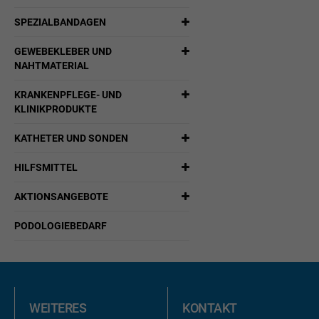
SPEZIALBANDAGEN
GEWEBEKLEBER UND
NAHTMATERIAL
KRANKENPFLEGE- UND
KLINIKPRODUKTE
KATHETER UND SONDEN
HILFSMITTEL
AKTIONSANGEBOTE
PODOLOGIEBEDARF
WEITERES
KONTAKT