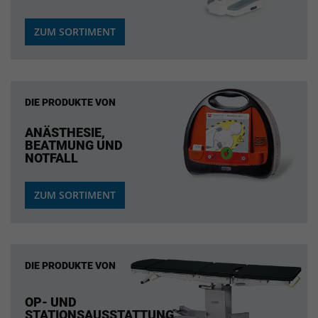
ZUM SORTIMENT
DIE PRODUKTE VON
ANÄSTHESIE,
BEATMUNG UND
NOTFALL
ZUM SORTIMENT
DIE PRODUKTE VON
OP- UND
STATIONSAUSSTATTUNG