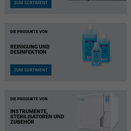
ZUM SORTIMENT
DIE PRODUKTE VON
REINIGUNG UND
DESINFEKTION
ZUM SORTIMENT
DIE PRODUKTE VON
INSTRUMENTE,
STERILISATOREN UND
ZUBEHÖR