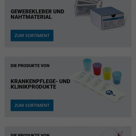
GEWEBEKLEBER UND
NAHTMATERIAL
ZUM SORTIMENT
DIE PRODUKTE VON
KRANKENPFLEGE- UND
KLINIKPRODUKTE
ZUM SORTIMENT
DIE PRODUKTE VON