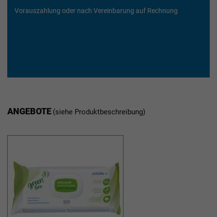
Vorauszahlung oder nach Vereinbarung auf Rechnung
ANGEBOTE
(siehe Produktbeschreibung)