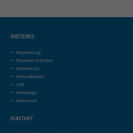
WEITERES
Registrierung
Passwort anfordern
Datenschutz
Versandkosten
AGB
Homepage
Impressum
KONTAKT