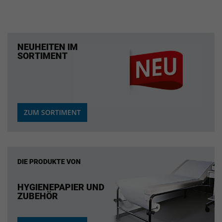
NEUHEITEN IM
SORTIMENT
ZUM SORTIMENT
DIE PRODUKTE VON
HYGIENEPAPIER UND
ZUBEHÖR