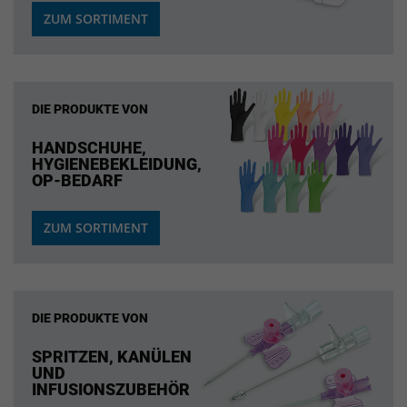
ZUM SORTIMENT
DIE PRODUKTE VON
HANDSCHUHE,
HYGIENEBEKLEIDUNG,
OP-BEDARF
ZUM SORTIMENT
DIE PRODUKTE VON
SPRITZEN, KANÜLEN
UND
INFUSIONSZUBEHÖR