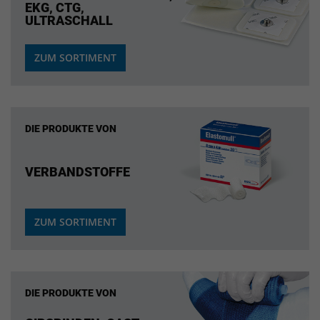
EKG, CTG,
ULTRASCHALL
ZUM SORTIMENT
DIE PRODUKTE VON
VERBANDSTOFFE
ZUM SORTIMENT
DIE PRODUKTE VON