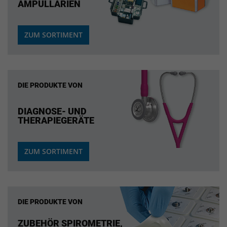
AMPULLARIEN
ZUM SORTIMENT
DIE PRODUKTE VON
DIAGNOSE- UND
THERAPIEGERÄTE
ZUM SORTIMENT
DIE PRODUKTE VON
ZUBEHÖR SPIROMETRIE,