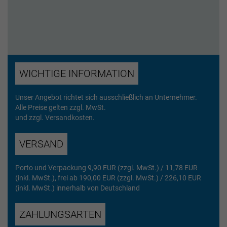
WICHTIGE INFORMATION
Unser Angebot richtet sich ausschließlich an Unternehmer.
Alle Preise gelten zzgl. MwSt.
und zzgl. Versandkosten.
VERSAND
Porto und Verpackung 9,90 EUR (zzgl. MwSt.) / 11,78 EUR
(inkl. MwSt.), frei ab 190,00 EUR (zzgl. MwSt.) / 226,10 EUR
(inkl. MwSt.) innerhalb von Deutschland
ZAHLUNGSARTEN