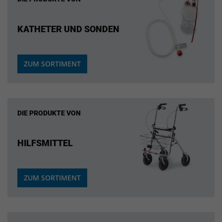
KATHETER UND SONDEN
ZUM SORTIMENT
DIE PRODUKTE VON
HILFSMITTEL
ZUM SORTIMENT