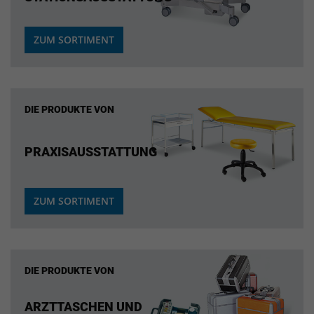
ZUM SORTIMENT
DIE PRODUKTE VON
PRAXISAUSSTATTUNG
ZUM SORTIMENT
DIE PRODUKTE VON
ARZTTASCHEN UND