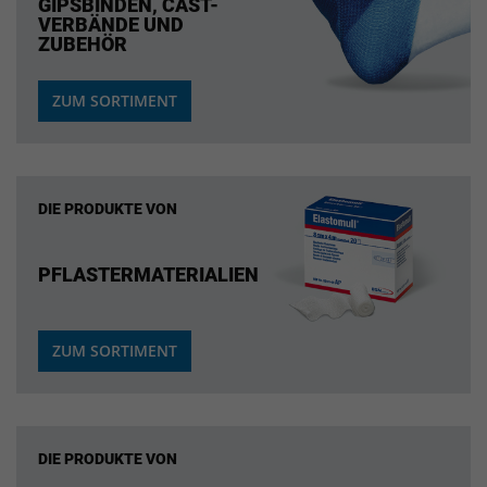
GIPSBINDEN, CAST-
VERBÄNDE UND
ZUBEHÖR
ZUM SORTIMENT
DIE PRODUKTE VON
PFLASTERMATERIALIEN
ZUM SORTIMENT
DIE PRODUKTE VON