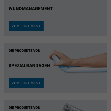
WUNDMANAGEMENT
ZUM SORTIMENT
DIE PRODUKTE VON
SPEZIALBANDAGEN
ZUM SORTIMENT
DIE PRODUKTE VON