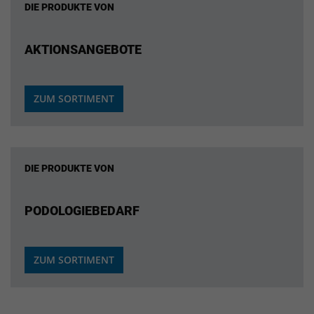
DIE PRODUKTE VON
AKTIONSANGEBOTE
ZUM SORTIMENT
DIE PRODUKTE VON
PODOLOGIEBEDARF
ZUM SORTIMENT