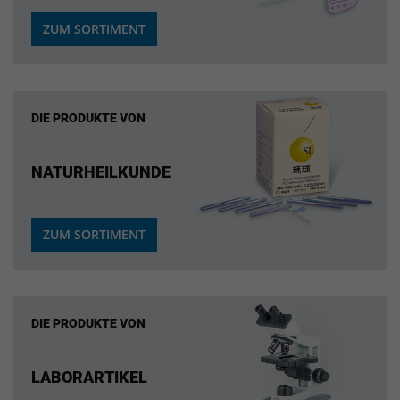
ZUM SORTIMENT
DIE PRODUKTE VON
NATURHEILKUNDE
ZUM SORTIMENT
DIE PRODUKTE VON
LABORARTIKEL