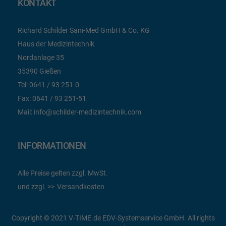
KONTAKT
Richard Schilder Sani-Med GmbH & Co. KG
Haus der Medizintechnik
Nordanlage 35
35390 Gießen
Tel:
0641 / 93 251-0
Fax:
0641 / 93 251-51
Mail:
info@schilder-medizintechnik.com
INFORMATIONEN
Alle Preise gelten zzgl. MwSt.
und zzgl.
Versandkosten
Copyright © 2021 V-TIME.de EDV-Systemservice GmbH. All rights