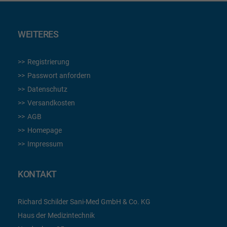
WEITERES
Registrierung
Passwort anfordern
Datenschutz
Versandkosten
AGB
Homepage
Impressum
KONTAKT
Richard Schilder Sani-Med GmbH & Co. KG
Haus der Medizintechnik