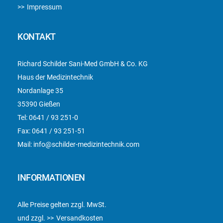
Impressum
KONTAKT
Richard Schilder Sani-Med GmbH & Co. KG
Haus der Medizintechnik
Nordanlage 35
35390 Gießen
Tel:
0641 / 93 251-0
Fax:
0641 / 93 251-51
Mail:
info@schilder-medizintechnik.com
INFORMATIONEN
Alle Preise gelten zzgl. MwSt.
und zzgl.
Versandkosten